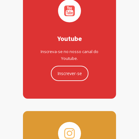
Youtube
Inscreva-se no nosso canal do
Youtube.
Inscrever-se