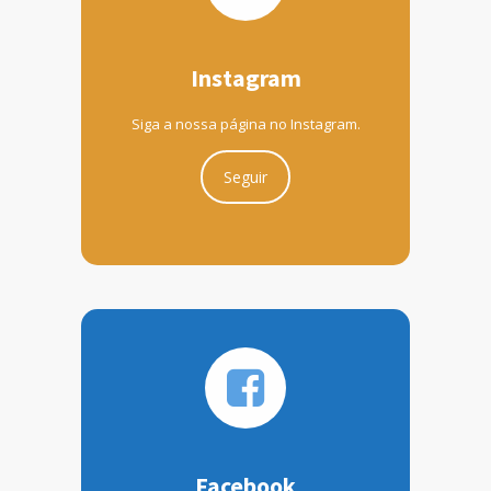
Instagram
Siga a nossa página no Instagram.
Seguir
Facebook