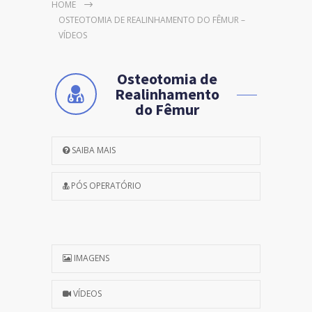
HOME
OSTEOTOMIA DE REALINHAMENTO DO FÊMUR –
VÍDEOS
Osteotomia de
Realinhamento
do Fêmur
SAIBA MAIS
PÓS OPERATÓRIO
IMAGENS
VÍDEOS