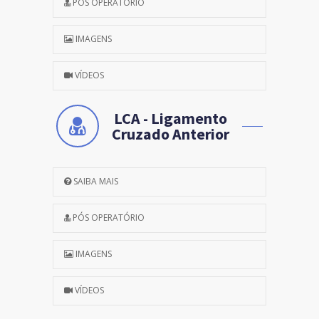
PÓS OPERATÓRIO
IMAGENS
VÍDEOS
LCA - Ligamento
Cruzado Anterior
SAIBA MAIS
PÓS OPERATÓRIO
IMAGENS
VÍDEOS