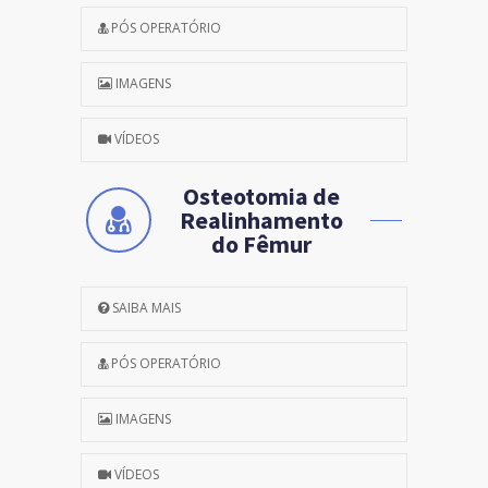
PÓS OPERATÓRIO
IMAGENS
VÍDEOS
Osteotomia de
Realinhamento
do Fêmur
SAIBA MAIS
PÓS OPERATÓRIO
IMAGENS
VÍDEOS