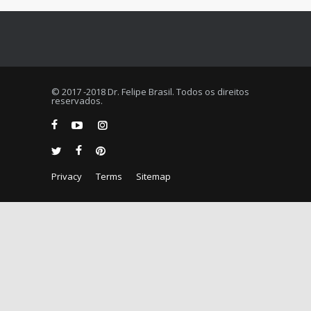
© 2017 -2018 Dr. Felipe Brasil. Todos os direitos
reservados.
Privacy
Terms
Sitemap