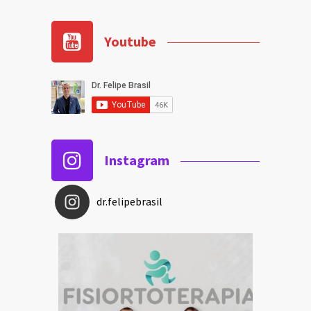
Youtube
Instagram
dr.felipebrasil