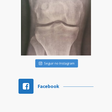
Seguir no Instagram
Facebook