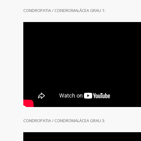
CONDROPATIA / CONDROMALÁCEA GRAU 1:
CONDROPATIA / CONDROMALÁCEA GRAU 3: