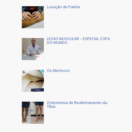
Luxação de Patela
LESÃO MUSCULAR – ESPECIAL COPA
DO MUNDO
Os Meniscos
Osteotomia de Realinhamento da
Tíbia