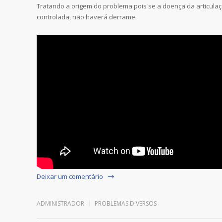
Tratando a origem do problema pois se a doença da articula
controlada, não haverá derrame.
Deixar um comentário
ADMINISTRADOR
PROBLEMAS DIVERSOS