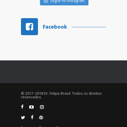
Seguir no Instagram
Facebook
© 2017 -2018 Dr. Felipe Brasil. Todos os direitos
reservados.