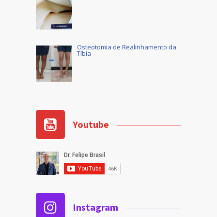
Osteotomia de Realinhamento da
Tíbia
Youtube
Instagram