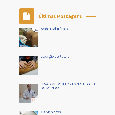
Últimas Postagens
Ácido Hialurônico
Luxação de Patela
LESÃO MUSCULAR – ESPECIAL COPA
DO MUNDO
Os Meniscos