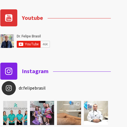
Youtube
Instagram
dr.felipebrasil