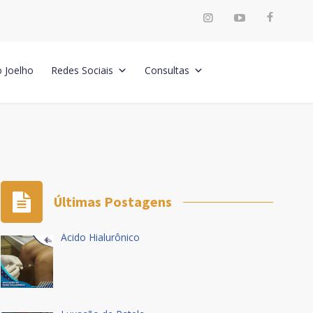
o Joelho
Redes Sociais
Consultas
Últimas Postagens
Ácido Hialurônico