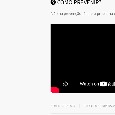
COMO PREVENIR?
Não há prevenção já que o problema é
ADMINISTRADOR
PROBLEMAS DIVERSO