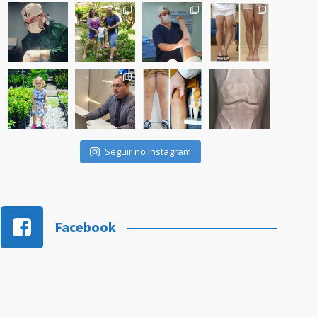
Seguir no Instagram
Facebook