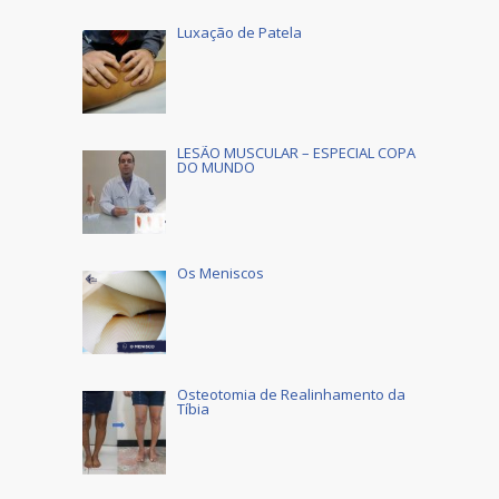
Luxação de Patela
LESÃO MUSCULAR – ESPECIAL COPA
DO MUNDO
Os Meniscos
Osteotomia de Realinhamento da
Tíbia