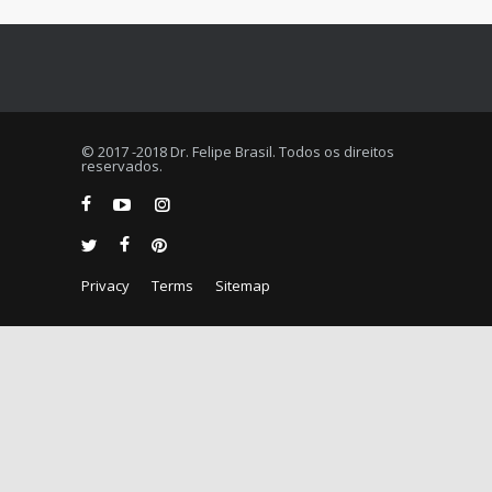
© 2017 -2018 Dr. Felipe Brasil. Todos os direitos
reservados.
Privacy
Terms
Sitemap