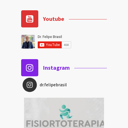
Youtube
Instagram
dr.felipebrasil