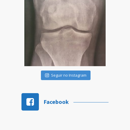
Seguir no Instagram
Facebook