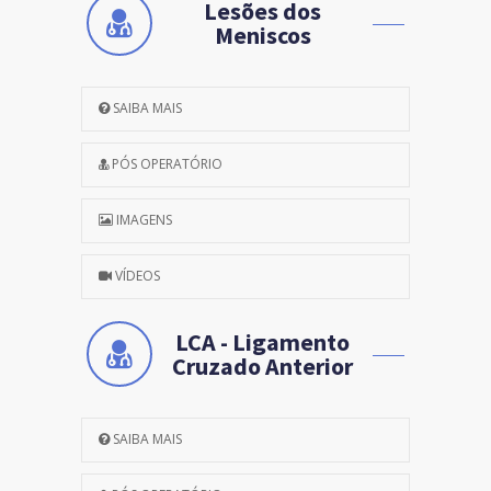
Lesões dos
Meniscos
SAIBA MAIS
PÓS OPERATÓRIO
IMAGENS
VÍDEOS
LCA - Ligamento
Cruzado Anterior
SAIBA MAIS