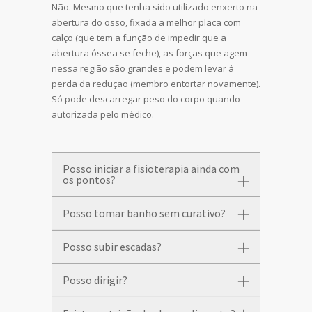
Não. Mesmo que tenha sido utilizado enxerto na
abertura do osso, fixada a melhor placa com
calço (que tem a função de impedir que a
abertura óssea se feche), as forças que agem
nessa região são grandes e podem levar à
perda da redução (membro entortar novamente).
Só pode descarregar peso do corpo quando
autorizada pelo médico.
Posso iniciar a fisioterapia ainda com
os pontos?
Posso tomar banho sem curativo?
Posso subir escadas?
Posso dirigir?