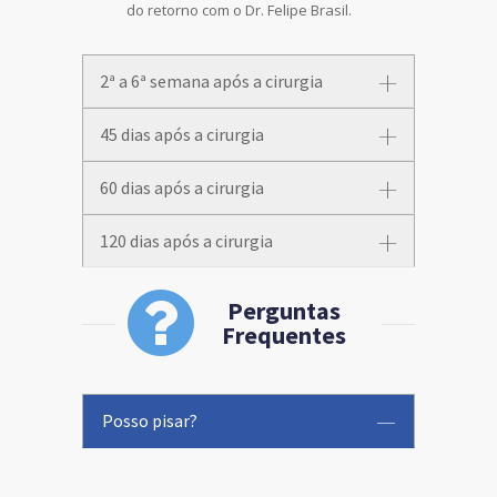
do retorno com o Dr. Felipe Brasil.
2ª a 6ª semana após a cirurgia
45 dias após a cirurgia
60 dias após a cirurgia
120 dias após a cirurgia
Perguntas
Frequentes
Posso pisar?