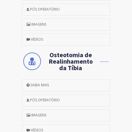
PÓS OPERATÓRIO
IMAGENS
VÍDEOS
Osteotomia de
Realinhamento
da Tíbia
SAIBA MAIS
PÓS OPERATÓRIO
IMAGENS
VÍDEOS