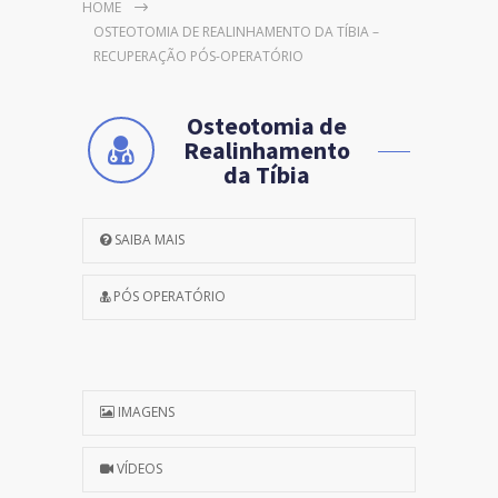
HOME
OSTEOTOMIA DE REALINHAMENTO DA TÍBIA –
RECUPERAÇÃO PÓS-OPERATÓRIO
Osteotomia de
Realinhamento
da Tíbia
SAIBA MAIS
PÓS OPERATÓRIO
IMAGENS
VÍDEOS