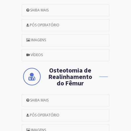
SAIBA MAIS
PÓS OPERATÓRIO
IMAGENS
VÍDEOS
Osteotomia de
Realinhamento
do Fêmur
SAIBA MAIS
PÓS OPERATÓRIO
IMAGENS