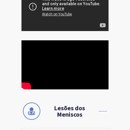
Lesões dos
Meniscos