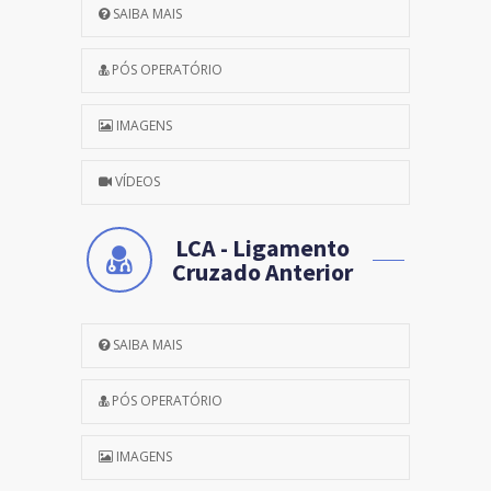
SAIBA MAIS
PÓS OPERATÓRIO
IMAGENS
VÍDEOS
LCA - Ligamento
Cruzado Anterior
SAIBA MAIS
PÓS OPERATÓRIO
IMAGENS